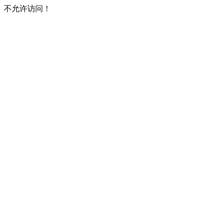
不允许访问！