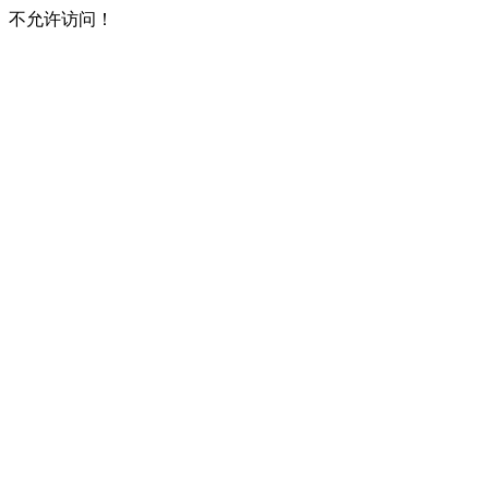
不允许访问！