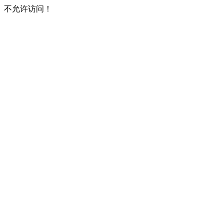
不允许访问！