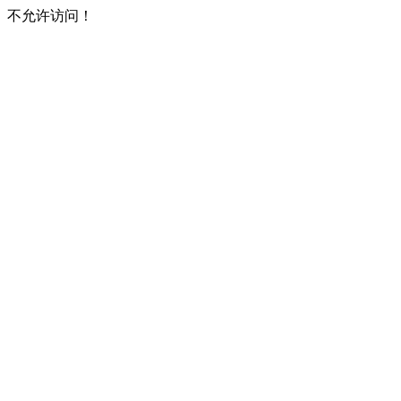
不允许访问！