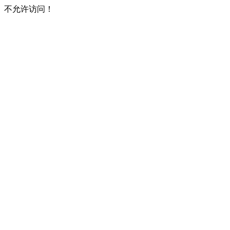
不允许访问！