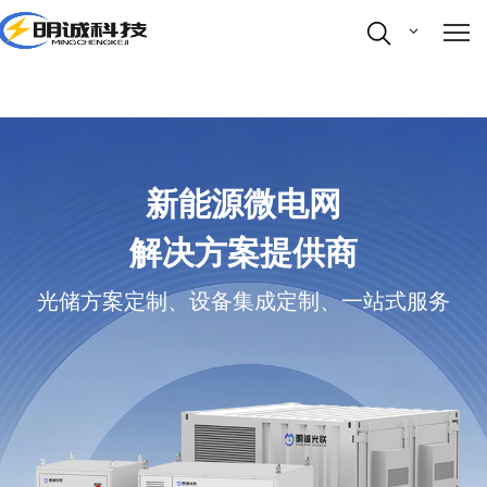
和记娱乐官网
新能源微电网
解决方案提供商
光储方案定制、设备集成定制、一站式服务