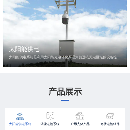
太阳能供电
太阳能供电系统是利用太阳能光电转化原理为偏远或无电区域的设备提供电力供应的高度集成化成套产品系列，太阳能供电系统广泛应用于道路视频监控、水文水利监测、河道视频监控、森林防火监控、电力电塔监控、水利设施监控、农田灌溉监控、水库大坝监控、山洪灾害预警、油田油井监控、渔业牧区监控、石油管道计量监控、电信移···
产品展示
太阳能供电系统
储能电池系统
户用光储产品
光伏电池组件