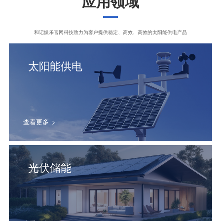
应用领域
和记娱乐官网科技致力为客户提供稳定、高效、高效的太阳能供电产品
太阳能供电
查看更多
光伏储能