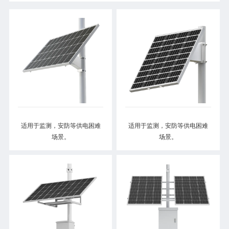
适用于监测，安防等供电困难
适用于监测，安防等供电困难
场景。
场景。