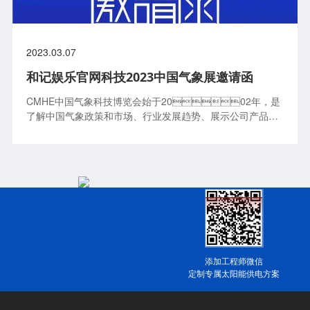
2023.03.07
和记娱乐官网科技2023中国气象展邀请函
CMHE中国气象科技博览会始于2002年，是
了解中国气象政策和市场、行业发展趋势、展示公司产品和
服务、拓展业务的最佳平台。为进一步展示和交流气象行业
最新装备技术进展、防雷技术与产品发展状况，促进气象科
···
添加工程师微信
定制专属太阳能供电方案