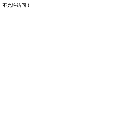
不允许访问！