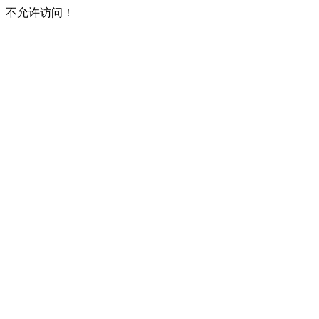
不允许访问！