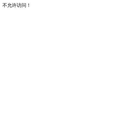
不允许访问！