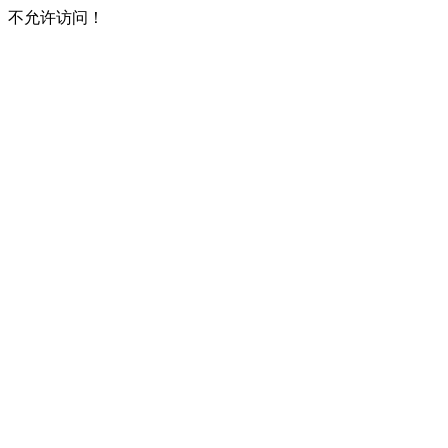
不允许访问！