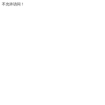
不允许访问！