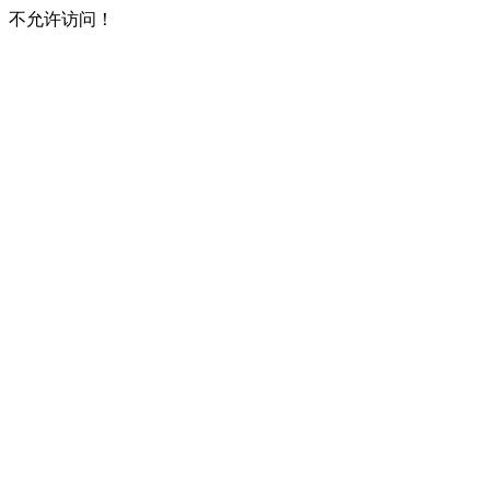
不允许访问！