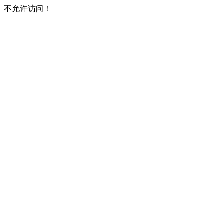
不允许访问！