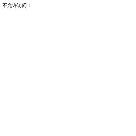
不允许访问！